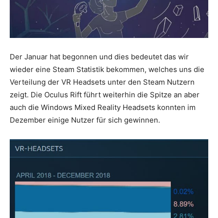
Der Januar hat begonnen und dies bedeutet das wir
wieder eine Steam Statistik bekommen, welches uns die
Verteilung der VR Headsets unter den Steam Nutzern
zeigt. Die Oculus Rift führt weiterhin die Spitze an aber
auch die Windows Mixed Reality Headsets konnten im
Dezember einige Nutzer für sich gewinnen.