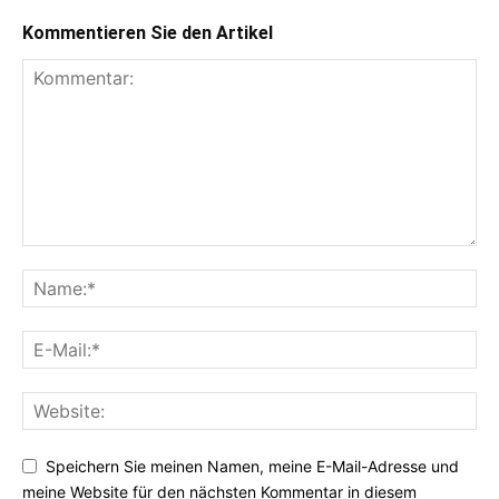
Kommentieren Sie den Artikel
Speichern Sie meinen Namen, meine E-Mail-Adresse und
meine Website für den nächsten Kommentar in diesem