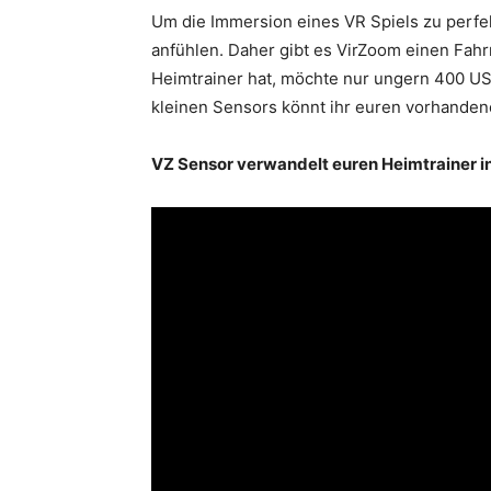
Um die Immersion eines VR Spiels zu perfekt
anfühlen. Daher gibt es VirZoom einen Fahr
Heimtrainer hat, möchte nur ungern 400 US-
kleinen Sensors könnt ihr euren vorhanden
VZ Sensor verwandelt euren Heimtrainer in