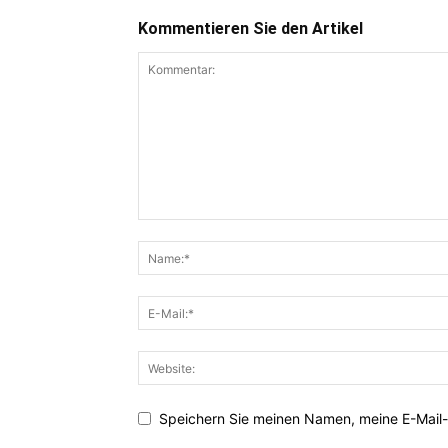
Kommentieren Sie den Artikel
Speichern Sie meinen Namen, meine E-Mail-