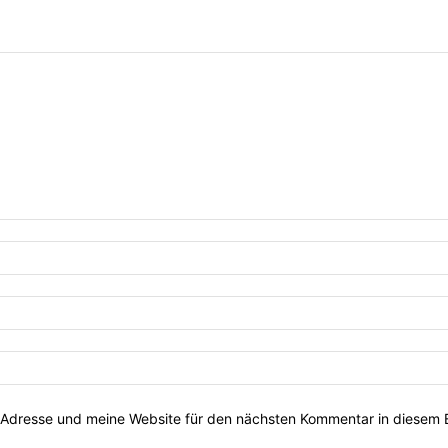
Adresse und meine Website für den nächsten Kommentar in diesem 