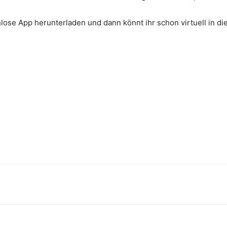
lose App herunterladen und dann könnt ihr schon virtuell in d