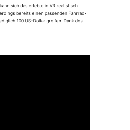
ann sich das erlebte in VR realistisch
lerdings bereits einen passenden Fahrrad-
diglich 100 US-Dollar greifen. Dank des