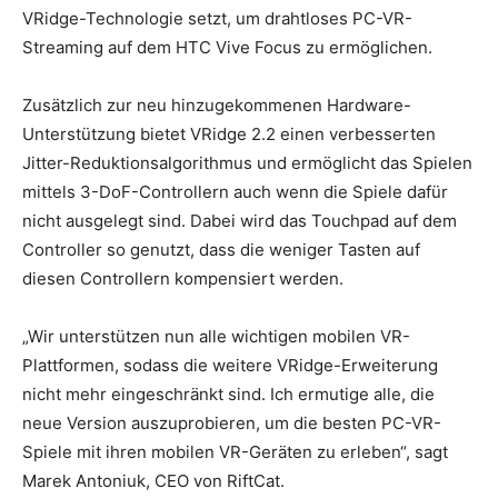
VRidge-Technologie setzt, um drahtloses PC-VR-
Streaming auf dem HTC Vive Focus zu ermöglichen.
Zusätzlich zur neu hinzugekommenen Hardware-
Unterstützung bietet VRidge 2.2 einen verbesserten
Jitter-Reduktionsalgorithmus und ermöglicht das Spielen
mittels 3-DoF-Controllern auch wenn die Spiele dafür
nicht ausgelegt sind. Dabei wird das Touchpad auf dem
Controller so genutzt, dass die weniger Tasten auf
diesen Controllern kompensiert werden.
„Wir unterstützen nun alle wichtigen mobilen VR-
Plattformen, sodass die weitere VRidge-Erweiterung
nicht mehr eingeschränkt sind. Ich ermutige alle, die
neue Version auszuprobieren, um die besten PC-VR-
Spiele mit ihren mobilen VR-Geräten zu erleben“, sagt
Marek Antoniuk, CEO von RiftCat.