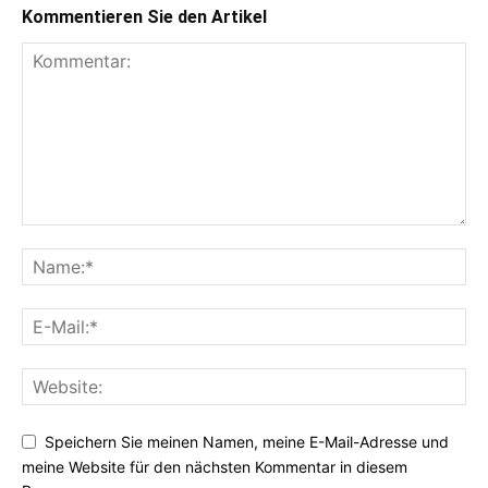
Kommentieren Sie den Artikel
Speichern Sie meinen Namen, meine E-Mail-Adresse und
meine Website für den nächsten Kommentar in diesem