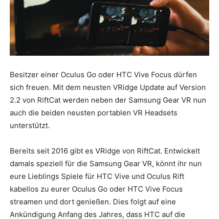
Besitzer einer Oculus Go oder HTC Vive Focus dürfen
sich freuen. Mit dem neusten VRidge Update auf Version
2.2 von RiftCat werden neben der Samsung Gear VR nun
auch die beiden neusten portablen VR Headsets
unterstützt.
Bereits seit 2016 gibt es VRidge von RiftCat. Entwickelt
damals speziell für die Samsung Gear VR, könnt ihr nun
eure Lieblings Spiele für HTC Vive und Oculus Rift
kabellos zu eurer Oculus Go oder HTC Vive Focus
streamen und dort genießen. Dies folgt auf eine
Ankündigung Anfang des Jahres, dass HTC auf die