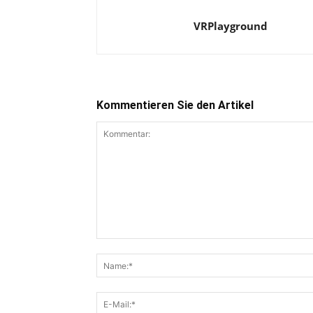
VRPlayground
Kommentieren Sie den Artikel