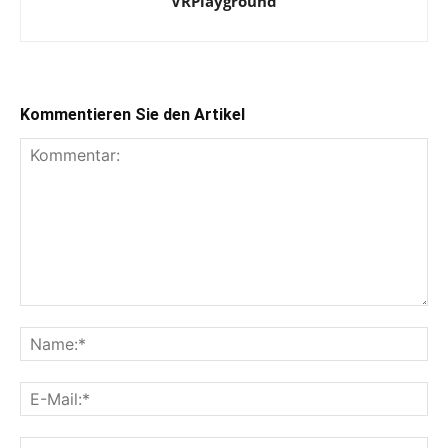
VRPlayground
Kommentieren Sie den Artikel