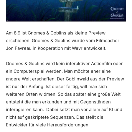
Am 8.9 ist Gnomes & Goblins als kleine Preview
erschienen. Gnomes & Goblins wurde vom Filmeacher
Jon Favreau in Kooperation mit Wevr entwickelt.
Gnomes & Goblins wird kein interaktiver Actionfilm oder
ein Computerspiel werden. Man möchte eher eine
andere Welt erschaffen. Der Goblinwald aus der Preview
ist nur der Anfang. Ist dieser fertig, will man sich
weiteren Orten widmen. So das später eine große Welt
entsteht die man erkunden und mit Gegenständen
interagieren kann. Dabei setzt man vor allem auf KI und
nicht auf geskriptete Sequenzen. Das stellt die
Entwickler für viele Herausforderungen.