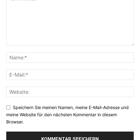
Speichern Sie meinen Namen, meine E-Mail-Adresse und
meine Website für den nächsten Kommentar in diesem
Browser.