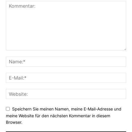
Speichern Sie meinen Namen, meine E-Mail-Adresse und
meine Website für den nächsten Kommentar in diesem
Browser.