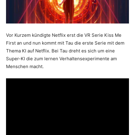
Vor Kurzem kündigte Netflix erst die VR Serie Kiss Me
First an und nun kommt mit Tau die erste Serie mit dem
Thema KI auf Netflix. Bei Tau dreht es sich um eine
Super-KI die zum lernen Verhaltensexperimente am
Menschen macht.