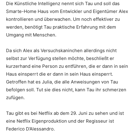
Die Künstliche Intelligenz nennt sich Tau und soll das
Smarte-Home Haus vom Entwickler und Eigentümer Alex
kontrollieren und überwachen. Um noch effektiver zu
werden, benötigt Tau praktische Erfahrung mit dem
Umgang mit Menschen.
Da sich Alex als Versuchskaninchen allerdings nicht
selbst zur Verfügung stellen möchte, beschließt er
kurzerhand eine Person zu entführen, die er dann in sein
Haus einsperrt die er dann in sein Haus einsperrt.
Getroffen hat es Julia, die alle Anweisungen von Tau
befolgen soll. Tut sie dies nicht, kann Tau ihr schmerzen
zufügen.
Tau gibt es bei Netflix ab dem 29. Juni zu sehen und ist
eine Netflix Eigenproduktion und der Regisseur ist
Federico D’Alessandro.