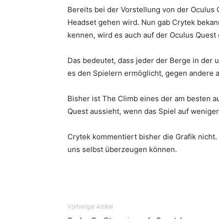
Bereits bei der Vorstellung von der Oculus
Headset gehen wird. Nun gab Crytek bekann
kennen, wird es auch auf der Oculus Quest
Das bedeutet, dass jeder der Berge in der 
es den Spielern ermöglicht, gegen andere a
Bisher ist The Climb eines der am besten 
Quest aussieht, wenn das Spiel auf weniger
Crytek kommentiert bisher die Grafik nicht.
uns selbst überzeugen können.
Vorheriger Artikel