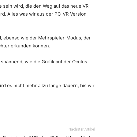
le sein wird, die den Weg auf das neue VR
d. Alles was wir aus der PC-VR Version
ird, ebenso wie der Mehrspieler-Modus, der
ichter erkunden können.
spannend, wie die Grafik auf der Oculus
rd es nicht mehr allzu lange dauern, bis wir
Nächster Artikel