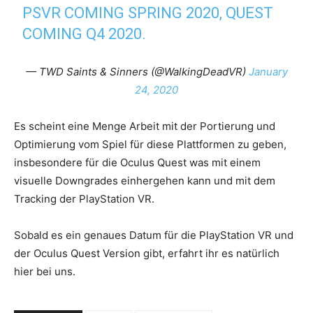
PSVR COMING SPRING 2020, QUEST
COMING Q4 2020.
— TWD Saints & Sinners (@WalkingDeadVR)
January
24, 2020
Es scheint eine Menge Arbeit mit der Portierung und
Optimierung vom Spiel für diese Plattformen zu geben,
insbesondere für die Oculus Quest was mit einem
visuelle Downgrades einhergehen kann und mit dem
Tracking der PlayStation VR.
Sobald es ein genaues Datum für die PlayStation VR und
der Oculus Quest Version gibt, erfahrt ihr es natürlich
hier bei uns.