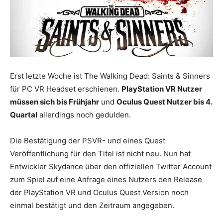
Erst letzte Woche ist The Walking Dead: Saints & Sinners
für PC VR Headset erschienen.
PlayStation VR Nutzer
müssen sich bis Frühjahr
und
Oculus Quest Nutzer bis 4.
Quartal
allerdings noch gedulden.
Die Bestätigung der PSVR- und eines Quest
Veröffentlichung für den Titel ist nicht neu. Nun hat
Entwickler Skydance über den offiziellen Twitter Account
zum Spiel auf eine Anfrage eines Nutzers den Release
der PlayStation VR und Oculus Quest Version noch
einmal bestätigt und den Zeitraum angegeben.