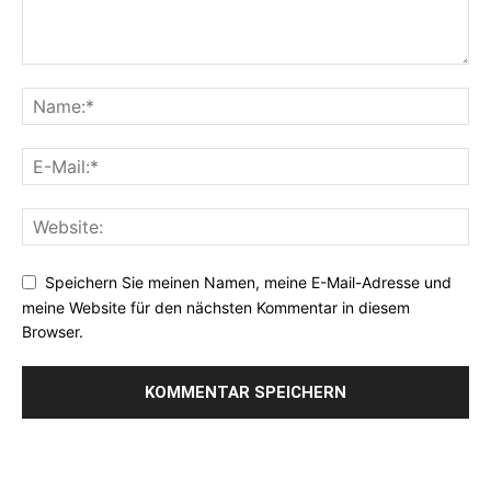
Speichern Sie meinen Namen, meine E-Mail-Adresse und
meine Website für den nächsten Kommentar in diesem
Browser.