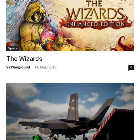
Spiele
The Wizards
VRPlayground
-
14. März 2019
0