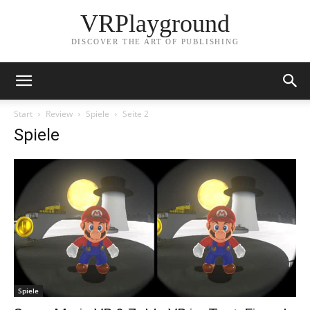
VRPlayground
DISCOVER THE ART OF PUBLISHING
Start
Review
Spiele
Seite 2
Spiele
Spiele