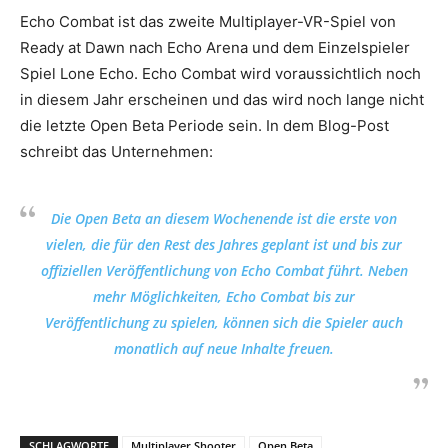
Echo Combat ist das zweite Multiplayer-VR-Spiel von
Ready at Dawn nach Echo Arena und dem Einzelspieler
Spiel Lone Echo. Echo Combat wird voraussichtlich noch
in diesem Jahr erscheinen und das wird noch lange nicht
die letzte Open Beta Periode sein. In dem Blog-Post
schreibt das Unternehmen:
Die Open Beta an diesem Wochenende ist die erste von
vielen, die für den Rest des Jahres geplant ist und bis zur
offiziellen Veröffentlichung von Echo Combat führt. Neben
mehr Möglichkeiten, Echo Combat bis zur
Veröffentlichung zu spielen, können sich die Spieler auch
monatlich auf neue Inhalte freuen.
SCHLAGWORTE
Multiplayer Shooter
Open Beta