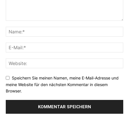
Speichern Sie meinen Namen, meine E-Mail-Adresse und
meine Website für den nächsten Kommentar in diesem
Browser.