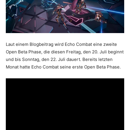
Laut einem Blogbeitrag wird Echo Combat eine zweite
Open Beta Phase, die diesen Freitag, den 20. Juli beginnt
und bis Sonntag, den 22. Juli dauert. Bereits letzten
Monat hatte Echo Combat seine erste Open Beta Phase.