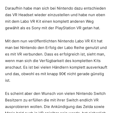
Daraufhin habe man sich bei Nintendo dazu entschieden
das VR Headset wieder einzustellen und habe nun eben
mit dem Labo VR Kit einen komplett anderen Weg
gewählt als es Sony mit der PlayStation VR getan hat.
Mit dem nun veröffentlichten Nintendo Labo VR Kit hat
man bei Nintendo den Erfolg der Labo Reihe genutzt und
es mit VR verbunden. Dass es erfolgreich ist, sieht man,
wenn man sich die Verfügbarkeit des kompletten Kits
anschaut. Es ist bei vielen Händlern komplett ausverkauft
und das, obwohl es mit knapp 90€ nicht gerade günstig
ist.
Es scheint aber den Wunsch von vielen Nintendo Switch
Besitzern zu erfüllen die mit ihrer Switch endlich VR
ausprobieren wollen. Die Ankündigung das Zelda sowie