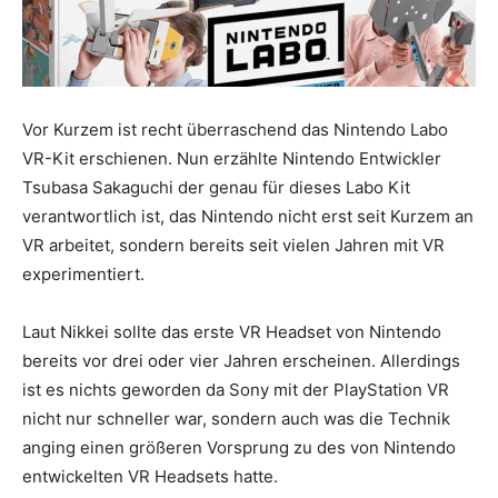
Vor Kurzem ist recht überraschend das Nintendo Labo
VR-Kit erschienen. Nun erzählte Nintendo Entwickler
Tsubasa Sakaguchi der genau für dieses Labo Kit
verantwortlich ist, das Nintendo nicht erst seit Kurzem an
VR arbeitet, sondern bereits seit vielen Jahren mit VR
experimentiert.
Laut Nikkei sollte das erste VR Headset von Nintendo
bereits vor drei oder vier Jahren erscheinen. Allerdings
ist es nichts geworden da Sony mit der PlayStation VR
nicht nur schneller war, sondern auch was die Technik
anging einen größeren Vorsprung zu des von Nintendo
entwickelten VR Headsets hatte.