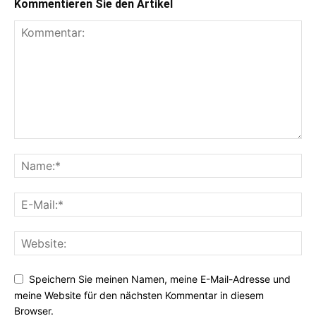
Kommentieren Sie den Artikel
Speichern Sie meinen Namen, meine E-Mail-Adresse und
meine Website für den nächsten Kommentar in diesem
Browser.