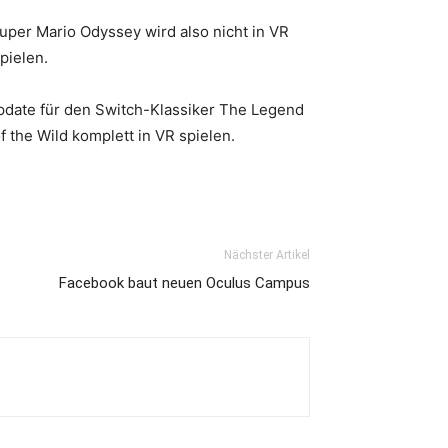
uper Mario Odyssey wird also nicht in VR
pielen.
Update für den Switch-Klassiker The Legend
 the Wild komplett in VR spielen.
Nächster Artikel
Facebook baut neuen Oculus Campus