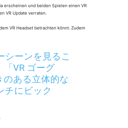
lda erscheinen und beiden Spielen einen VR
en VR Update verraten.
t dem VR Headset betrachten könnt. Zudem
ビーシーンを見るこ
「VR ゴーグ
きのある立体的な
ンチにビック
9