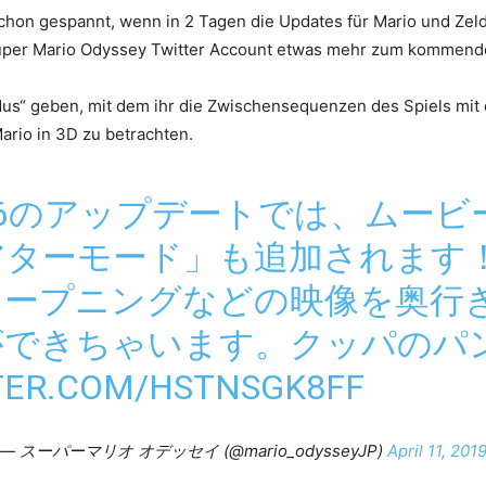
schon gespannt, wenn in 2 Tagen die Updates für Mario und Ze
 Super Mario Odyssey Twitter Account etwas mehr zum kommend
dus“ geben, mit dem ihr die Zwischensequenzen des Spiels mi
Mario in 3D zu betrachten.
4/26のアップデートでは、ムー
ターモード」も追加されます！
オープニングなどの映像を奥行
ができちゃいます。クッパのパ
TER.COM/HSTNSGK8FF
— スーパーマリオ オデッセイ (@mario_odysseyJP)
April 11, 201