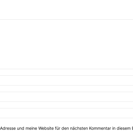
Adresse und meine Website für den nächsten Kommentar in diesem 