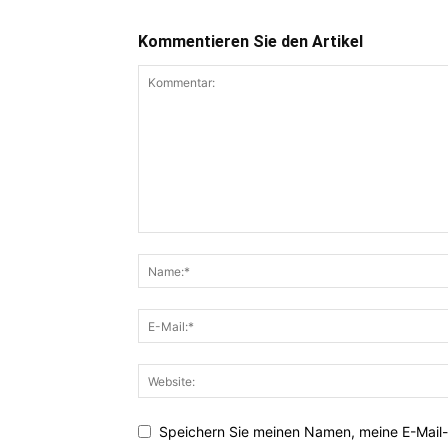
Kommentieren Sie den Artikel
Speichern Sie meinen Namen, meine E-Mail-