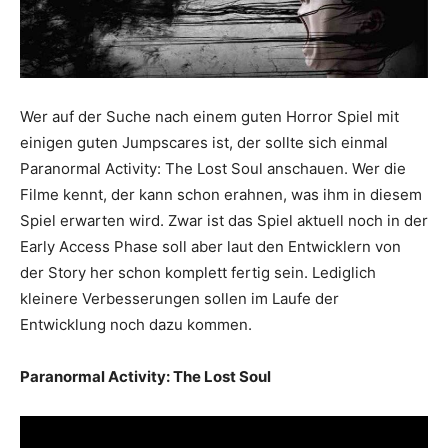
Wer auf der Suche nach einem guten Horror Spiel mit
einigen guten Jumpscares ist, der sollte sich einmal
Paranormal Activity: The Lost Soul anschauen. Wer die
Filme kennt, der kann schon erahnen, was ihm in diesem
Spiel erwarten wird. Zwar ist das Spiel aktuell noch in der
Early Access Phase soll aber laut den Entwicklern von
der Story her schon komplett fertig sein. Lediglich
kleinere Verbesserungen sollen im Laufe der
Entwicklung noch dazu kommen.
Paranormal Activity: The Lost Soul