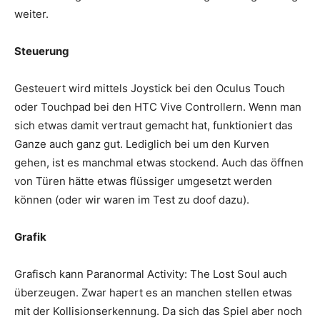
weiter.
Steuerung
Gesteuert wird mittels Joystick bei den Oculus Touch
oder Touchpad bei den HTC Vive Controllern. Wenn man
sich etwas damit vertraut gemacht hat, funktioniert das
Ganze auch ganz gut. Lediglich bei um den Kurven
gehen, ist es manchmal etwas stockend. Auch das öffnen
von Türen hätte etwas flüssiger umgesetzt werden
können (oder wir waren im Test zu doof dazu).
Grafik
Grafisch kann Paranormal Activity: The Lost Soul auch
überzeugen. Zwar hapert es an manchen stellen etwas
mit der Kollisionserkennung. Da sich das Spiel aber noch