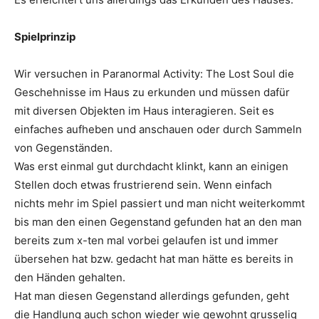
Spielprinzip
Wir versuchen in Paranormal Activity: The Lost Soul die
Geschehnisse im Haus zu erkunden und müssen dafür
mit diversen Objekten im Haus interagieren. Seit es
einfaches aufheben und anschauen oder durch Sammeln
von Gegenständen.
Was erst einmal gut durchdacht klinkt, kann an einigen
Stellen doch etwas frustrierend sein. Wenn einfach
nichts mehr im Spiel passiert und man nicht weiterkommt
bis man den einen Gegenstand gefunden hat an den man
bereits zum x-ten mal vorbei gelaufen ist und immer
übersehen hat bzw. gedacht hat man hätte es bereits in
den Händen gehalten.
Hat man diesen Gegenstand allerdings gefunden, geht
die Handlung auch schon wieder wie gewohnt grusselig