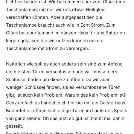
Licht vorhanden ist. Wir bekommen aber zum Glück eine
Taschenlampe, mit der wir uns etwas Helligkeit
verschaffen können. Aber aufgepasst den die
Taschenlampe braucht auch wie in Echt Strom. Zum
Glück hat aber jemand im ganzen Haus für uns Batterien
liegen gelassen die wir nutzen können um die
Taschenlampe mit Strom zu versorgen.
Natürlich wie soll es auch anders sein sind zum Anfang
die meisten Türen verschlossen und wir müssen erst
Schlüssel finden um diese zu öffnen. Da wir aber
weniger Schlüssel finden, als es verschlossene Türen
gibt, ist auch kein Problem. Warum das kein Problem ist?
Ganz einfach es handelt sich hierbei um ein Geisterhaus.
Bedeutet es öffnen sich einige Türen im Laufe des Spiels
von ganz alleine. Ob das jetzt so gut ist, bleibt mal dahin
gestellt.
Es erleichtert uns allerdings das Erkunden des Hauses.