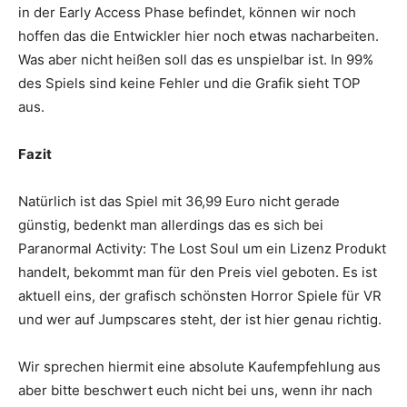
in der Early Access Phase befindet, können wir noch
hoffen das die Entwickler hier noch etwas nacharbeiten.
Was aber nicht heißen soll das es unspielbar ist. In 99%
des Spiels sind keine Fehler und die Grafik sieht TOP
aus.
Fazit
Natürlich ist das Spiel mit 36,99 Euro nicht gerade
günstig, bedenkt man allerdings das es sich bei
Paranormal Activity: The Lost Soul um ein Lizenz Produkt
handelt, bekommt man für den Preis viel geboten. Es ist
aktuell eins, der grafisch schönsten Horror Spiele für VR
und wer auf Jumpscares steht, der ist hier genau richtig.
Wir sprechen hiermit eine absolute Kaufempfehlung aus
aber bitte beschwert euch nicht bei uns, wenn ihr nach