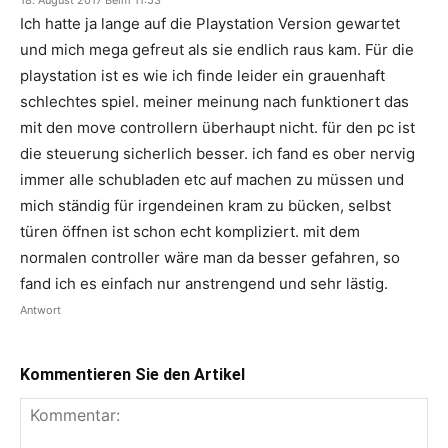
18. August 2017 Beim 11:53
Ich hatte ja lange auf die Playstation Version gewartet
und mich mega gefreut als sie endlich raus kam. Für die
playstation ist es wie ich finde leider ein grauenhaft
schlechtes spiel. meiner meinung nach funktionert das
mit den move controllern überhaupt nicht. für den pc ist
die steuerung sicherlich besser. ich fand es ober nervig
immer alle schubladen etc auf machen zu müssen und
mich ständig für irgendeinen kram zu bücken, selbst
türen öffnen ist schon echt kompliziert. mit dem
normalen controller wäre man da besser gefahren, so
fand ich es einfach nur anstrengend und sehr lästig.
Antwort
Kommentieren Sie den Artikel