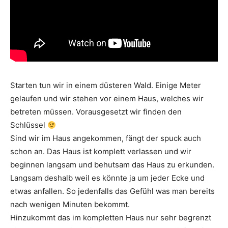
Starten tun wir in einem düsteren Wald. Einige Meter
gelaufen und wir stehen vor einem Haus, welches wir
betreten müssen. Vorausgesetzt wir finden den
Schlüssel
Sind wir im Haus angekommen, fängt der spuck auch
schon an. Das Haus ist komplett verlassen und wir
beginnen langsam und behutsam das Haus zu erkunden.
Langsam deshalb weil es könnte ja um jeder Ecke und
etwas anfallen. So jedenfalls das Gefühl was man bereits
nach wenigen Minuten bekommt.
Hinzukommt das im kompletten Haus nur sehr begrenzt