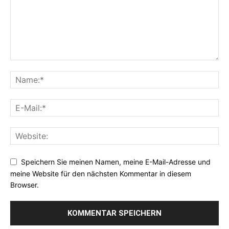
Speichern Sie meinen Namen, meine E-Mail-Adresse und
meine Website für den nächsten Kommentar in diesem
Browser.