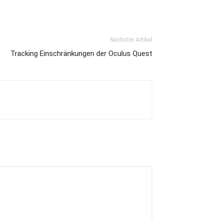
Nächster Artikel
Tracking Einschränkungen der Oculus Quest