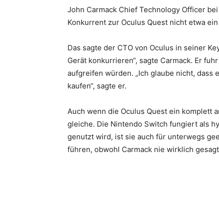
John Carmack Chief Technology Officer bei 
Konkurrent zur Oculus Quest nicht etwa ei
Das sagte der CTO von Oculus in seiner Ke
Gerät konkurrieren“, sagte Carmack. Er fuhr
aufgreifen würden. „Ich glaube nicht, dass 
kaufen“, sagte er.
Auch wenn die Oculus Quest ein komplett and
gleiche. Die Nintendo Switch fungiert als 
genutzt wird, ist sie auch für unterwegs g
führen, obwohl Carmack nie wirklich gesagt 