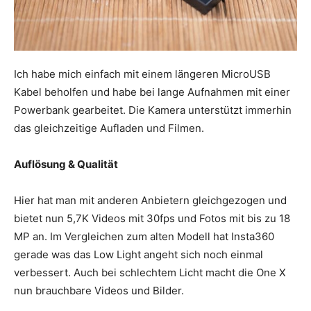
Ich habe mich einfach mit einem längeren MicroUSB
Kabel beholfen und habe bei lange Aufnahmen mit einer
Powerbank gearbeitet. Die Kamera unterstützt immerhin
das gleichzeitige Aufladen und Filmen.
Auflösung & Qualität
Hier hat man mit anderen Anbietern gleichgezogen und
bietet nun 5,7K Videos mit 30fps und Fotos mit bis zu 18
MP an. Im Vergleichen zum alten Modell hat Insta360
gerade was das Low Light angeht sich noch einmal
verbessert. Auch bei schlechtem Licht macht die One X
nun brauchbare Videos und Bilder.