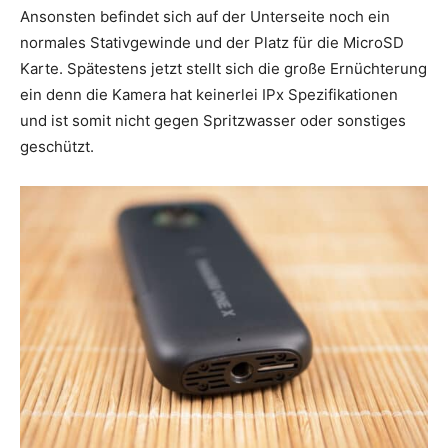
Ansonsten befindet sich auf der Unterseite noch ein
normales Stativgewinde und der Platz für die MicroSD
Karte. Spätestens jetzt stellt sich die große Ernüchterung
ein denn die Kamera hat keinerlei IPx Spezifikationen
und ist somit nicht gegen Spritzwasser oder sonstiges
geschützt.