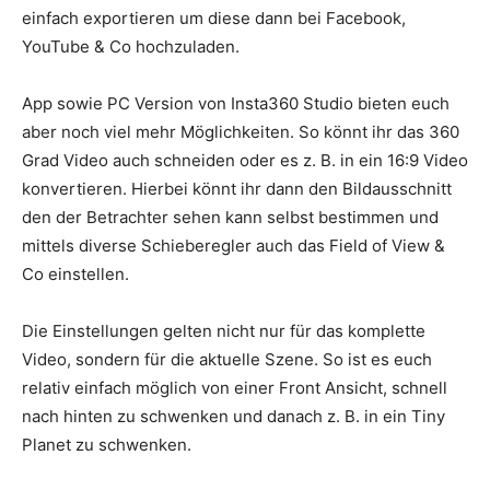
einfach exportieren um diese dann bei Facebook,
YouTube & Co hochzuladen.
App sowie PC Version von Insta360 Studio bieten euch
aber noch viel mehr Möglichkeiten. So könnt ihr das 360
Grad Video auch schneiden oder es z. B. in ein 16:9 Video
konvertieren. Hierbei könnt ihr dann den Bildausschnitt
den der Betrachter sehen kann selbst bestimmen und
mittels diverse Schieberegler auch das Field of View &
Co einstellen.
Die Einstellungen gelten nicht nur für das komplette
Video, sondern für die aktuelle Szene. So ist es euch
relativ einfach möglich von einer Front Ansicht, schnell
nach hinten zu schwenken und danach z. B. in ein Tiny
Planet zu schwenken.