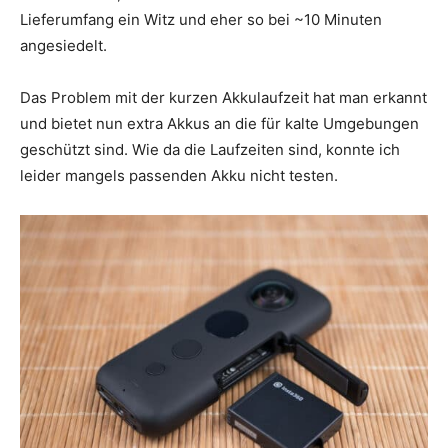
Lieferumfang ein Witz und eher so bei ~10 Minuten
angesiedelt.
Das Problem mit der kurzen Akkulaufzeit hat man erkannt
und bietet nun extra Akkus an die für kalte Umgebungen
geschützt sind. Wie da die Laufzeiten sind, konnte ich
leider mangels passenden Akku nicht testen.