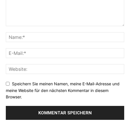
Speichern Sie meinen Namen, meine E-Mail-Adresse und
meine Website für den nächsten Kommentar in diesem
Browser.