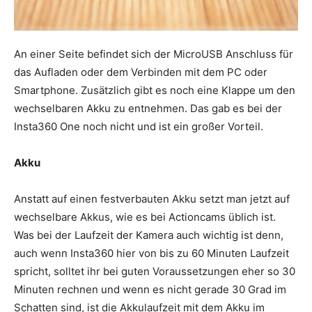
An einer Seite befindet sich der MicroUSB Anschluss für
das Aufladen oder dem Verbinden mit dem PC oder
Smartphone. Zusätzlich gibt es noch eine Klappe um den
wechselbaren Akku zu entnehmen. Das gab es bei der
Insta360 One noch nicht und ist ein großer Vorteil.
Akku
Anstatt auf einen festverbauten Akku setzt man jetzt auf
wechselbare Akkus, wie es bei Actioncams üblich ist.
Was bei der Laufzeit der Kamera auch wichtig ist denn,
auch wenn Insta360 hier von bis zu 60 Minuten Laufzeit
spricht, solltet ihr bei guten Voraussetzungen eher so 30
Minuten rechnen und wenn es nicht gerade 30 Grad im
Schatten sind, ist die Akkulaufzeit mit dem Akku im