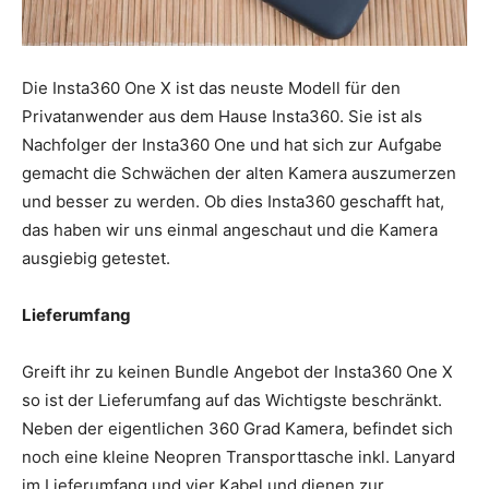
Die Insta360 One X ist das neuste Modell für den
Privatanwender aus dem Hause Insta360. Sie ist als
Nachfolger der Insta360 One und hat sich zur Aufgabe
gemacht die Schwächen der alten Kamera auszumerzen
und besser zu werden. Ob dies Insta360 geschafft hat,
das haben wir uns einmal angeschaut und die Kamera
ausgiebig getestet.
Lieferumfang
Greift ihr zu keinen Bundle Angebot der Insta360 One X
so ist der Lieferumfang auf das Wichtigste beschränkt.
Neben der eigentlichen 360 Grad Kamera, befindet sich
noch eine kleine Neopren Transporttasche inkl. Lanyard
im Lieferumfang und vier Kabel und dienen zur