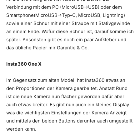
Verbindung mit dem PC (MicroUSB->USB) oder dem
Smartphone(MicroUSB->Typ-C, MicroUSB, Lightning)
sowie einer Schnur mit einer Straube mit Stativgewinde
an einem Ende. Wofür diese Schnur ist, darauf komme ich
später. Ansonsten gibt es noch ein paar Aufkleber und
das übliche Papier mir Garantie & Co.
Insta360 One X
Im Gegensatz zum alten Modell hat Insta360 etwas an
den Proportionen der Kamera gearbeitet. Anstatt Rund
ist die neue Kamera nun flacher geworden dafür aber
auch etwas breiter. Es gibt nun auch ein kleines Display
was die wichtigsten Einstellungen der Kamera Anzeigt
und mittels den beiden Buttons darunter auch umgestellt
werden kann.