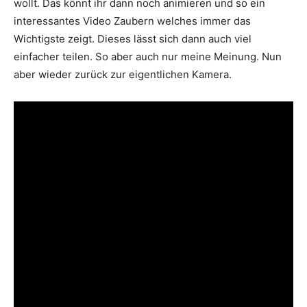
wollt. Das könnt ihr dann noch animieren und so ein
interessantes Video Zaubern welches immer das
Wichtigste zeigt. Dieses lässt sich dann auch viel
einfacher teilen. So aber auch nur meine Meinung. Nun
aber wieder zurück zur eigentlichen Kamera.