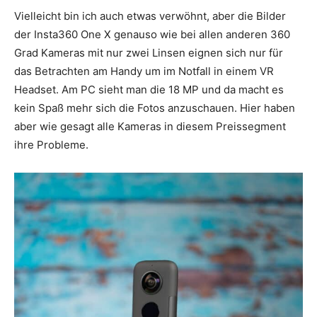
Vielleicht bin ich auch etwas verwöhnt, aber die Bilder
der Insta360 One X genauso wie bei allen anderen 360
Grad Kameras mit nur zwei Linsen eignen sich nur für
das Betrachten am Handy um im Notfall in einem VR
Headset. Am PC sieht man die 18 MP und da macht es
kein Spaß mehr sich die Fotos anzuschauen. Hier haben
aber wie gesagt alle Kameras in diesem Preissegment
ihre Probleme.