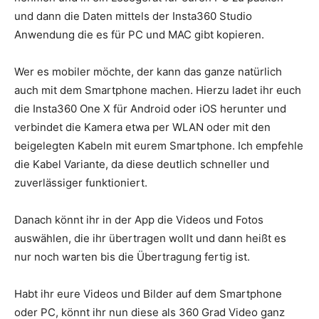
und dann die Daten mittels der Insta360 Studio
Anwendung die es für PC und MAC gibt kopieren.
Wer es mobiler möchte, der kann das ganze natürlich
auch mit dem Smartphone machen. Hierzu ladet ihr euch
die Insta360 One X für Android oder iOS herunter und
verbindet die Kamera etwa per WLAN oder mit den
beigelegten Kabeln mit eurem Smartphone. Ich empfehle
die Kabel Variante, da diese deutlich schneller und
zuverlässiger funktioniert.
Danach könnt ihr in der App die Videos und Fotos
auswählen, die ihr übertragen wollt und dann heißt es
nur noch warten bis die Übertragung fertig ist.
Habt ihr eure Videos und Bilder auf dem Smartphone
oder PC, könnt ihr nun diese als 360 Grad Video ganz