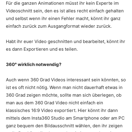
Für die ganzen Animationen müsst ihr kein Experte im
Videoschnitt sein, den es ist alles recht einfach gehalten
und selbst wenn ihr einen Fehler macht, könnt ihr ganz
einfach zurück zum Ausgangformat wieder zurück.
Habt ihr euer Video geschnitten und bearbeitet, könnt ihr
es dann Exportieren und es teilen.
360° wirklich notwendig?
Auch wenn 360 Grad Videos interessant sein könnten, so
ist es oft nicht nötig. Wenn man nicht dauerhaft etwas in
360 Grad zeigen möchte, sollte man sich überlegen, ob
man aus dem 360 Grad Video nicht einfach ein
klassisches 16:9 Video exportiert. Hier könnt ihr dann
mittels dem Insta360 Studio am Smartphone oder am PC
ganz bequem den Bildausschnitt wählen, den ihr zeigen