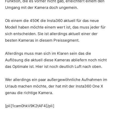
Funktion, die es vorher nicht gab, erleichtert einem den
Umgang mit der Kamera doch ungemein.
Ob einem die 450€ die Insta360 aktuell für das neue
Modell haben möchte einem wert ist, das muss jeder für
sich entscheiden. Sie ist allerdings aktuell einer der
besten Kameras in diesem Preissegment.
Allerdings muss man sich im Klaren sein das die
Auflösung die aktuell diese Kameras abliefern noch nicht
das Optimale ist. Hier ist noch deutlich Luft nach oben.
Wer allerdings ein paar außergewöhnliche Aufnahmen im
Urlaub machen möchte, der hat mit der Insta360 One X
genau die richtige Kamera.
[pli]1cam0hkV9K2tAF4[/pli]