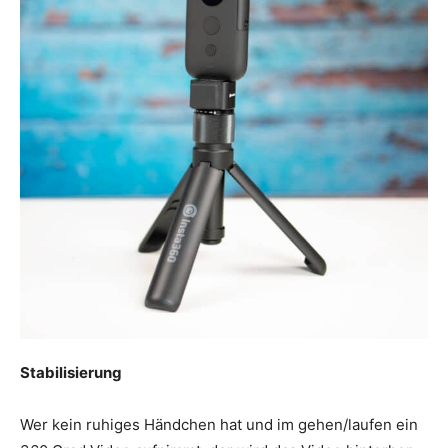
Stabilisierung
Wer kein ruhiges Händchen hat und im gehen/laufen ein